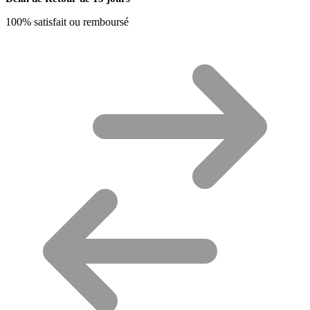
100% satisfait ou remboursé