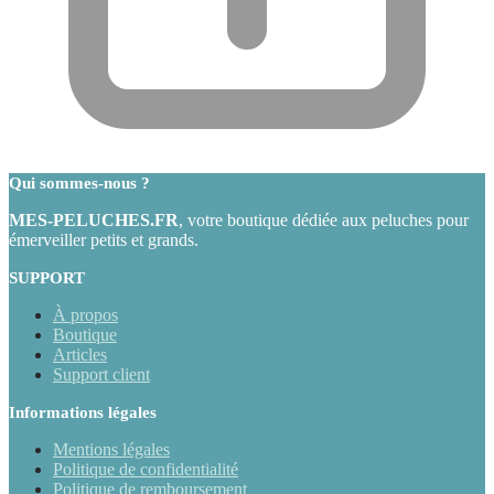
Qui sommes-nous ?
MES-PELUCHES.FR
, votre boutique dédiée aux peluches pour
émerveiller petits et grands.
SUPPORT
À propos
Boutique
Articles
Support client
Informations légales
Mentions légales
Politique de confidentialité
Politique de remboursement