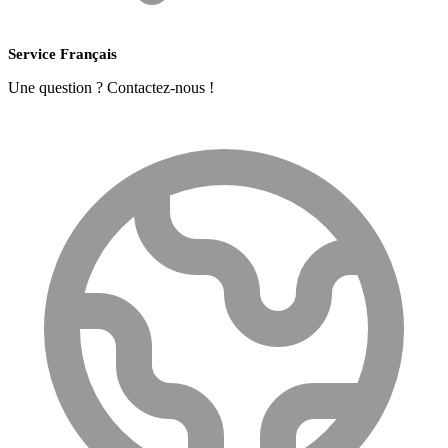
Service Français
Une question ? Contactez-nous !