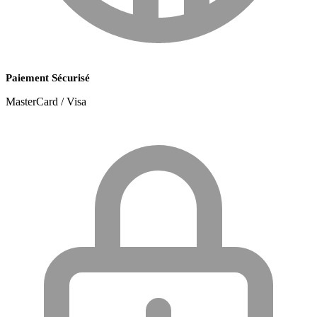
Paiement Sécurisé
MasterCard / Visa