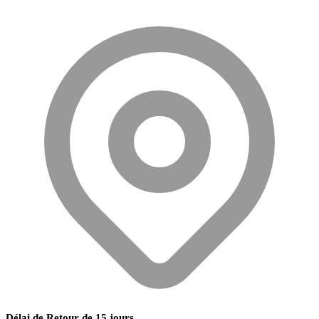
Délai de Retour de 15 jours