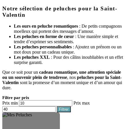
Notre sélection de peluches pour la Saint-
Valentin
Les ours en peluche romantiques
: De petits compagnons
moelleux qui portent des messages d’amour.
Les peluches en forme de cœur
: Une manière simple et
tendre d’exprimer ses sentiments.
Les peluches personnalisables
: Ajoutez un prénom ou un
mot doux pour un cadeau unique.
Les peluches XXL
: Pour des câlins inoubliables et un effet
surprise garanti.
Que ce soit pour un
cadeau romantique, une attention spéciale
ou un souvenir plein de tendresse
, nos
peluches pour la Saint-
Valentin
sont la promesse d’un moment unique et d’un amour qui
dure.
Filtre par prix
Prix min
Prix max
Filtrer