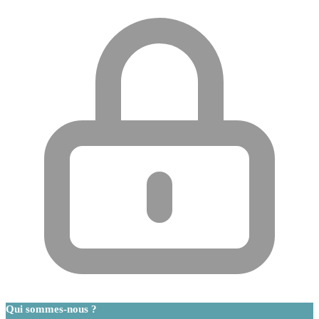
Qui sommes-nous ?