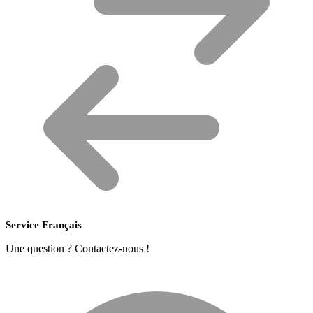
Service Français
Une question ? Contactez-nous !