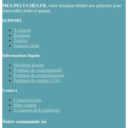
MES-PELUCHES.FR
, votre boutique dédiée aux peluches pour
émerveiller petits et grands.
SUPPORT
À propos
Boutique
Articles
Support client
Informations légales
Mentions légales
Politique de confidentialité
Politique de remboursement
Politique de cookies (UE)
Contact
Contactez-nous
Mon compte
Livraisons & Expéditions
Votre commande ici