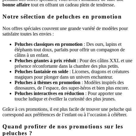
bonne affaire
tout en offrant un cadeau plein de tendresse.
Notre sélection de peluches en promotion
Nos offres spéciales couvrent une grande variété de modèles pour
satisfaire toutes les envies :
Peluches classiques en promotion
: Des ours, lapins et
éléphants tout doux, parfaits pour offrir un compagnon de
câlins à un enfant.
Peluches géantes à prix réduit
: Pour des câlins XXL et une
présence réconfortante dans la chambre des plus petits.
Peluches fantaisie en solde
: Licornes, dragons et créatures
magiques pour plonger dans un univers enchanteur.
Peluches à thèmes en promotion
: Modèles inspirés des
dinosaures, de l’espace, des super-héros et bien plus encore.
Peluches interactives en réduction
: Pour apporter une
touche ludique et éveiller la curiosité des plus jeunes.
Grâce à ces promotions, il est plus facile de trouver une peluche qui
correspond aux préférences de l’enfant ou à l’occasion à célébrer.
Quand profiter de nos promotions sur les
peluches ?