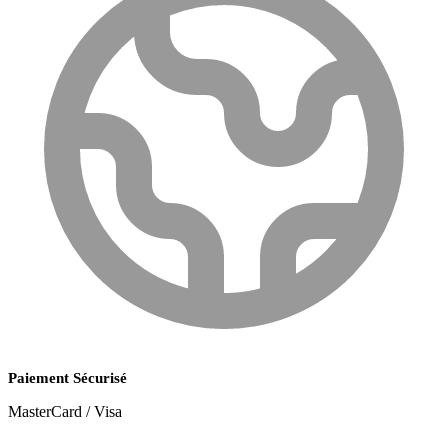
Paiement Sécurisé
MasterCard / Visa