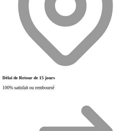
Délai de Retour de 15 jours
100% satisfait ou remboursé