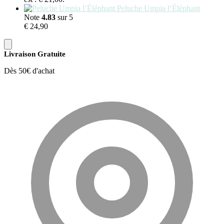
Peluche Umpia l’Éléphant
Note
4.83
sur 5
€
24,90
Livraison Gratuite
Dès 50€ d'achat