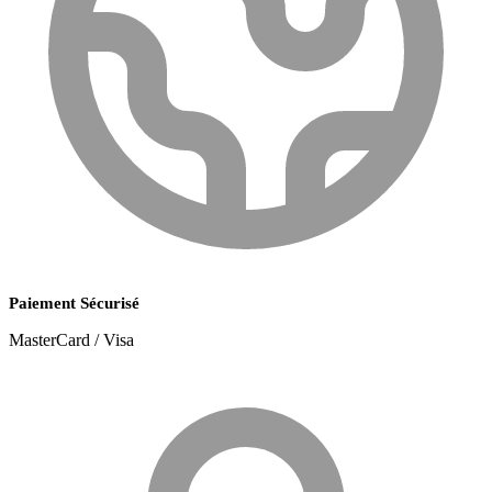
Paiement Sécurisé
MasterCard / Visa