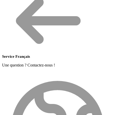
Service Français
Une question ? Contactez-nous !