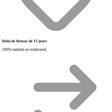
Délai de Retour de 15 jours
100% satisfait ou remboursé