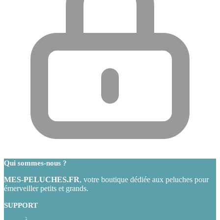
Qui sommes-nous ?
MES-PELUCHES.FR
, votre boutique dédiée aux peluches pour
émerveiller petits et grands.
SUPPORT