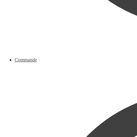
Commande