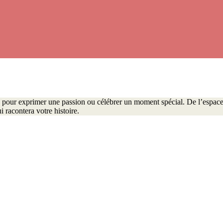
es pour exprimer une passion ou célébrer un moment spécial. De l’espac
i racontera votre histoire.