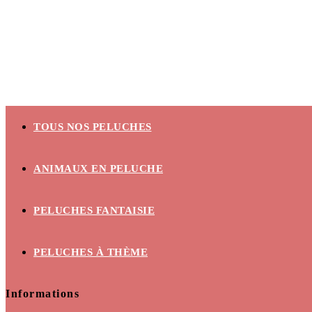
€
0,00
0
TOUS NOS PELUCHES
ANIMAUX EN PELUCHE
PELUCHES FANTAISIE
PELUCHES À THÈME
Informations